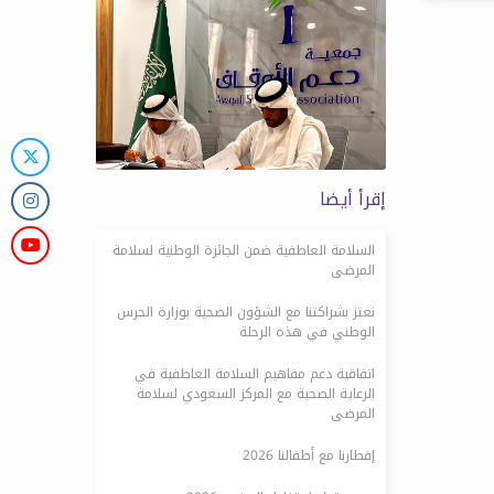
إقرأ أيضا
السلامة العاطفية ضمن الجائزة الوطنية لسلامة
المرضى
نعتز بشراكتنا مع الشؤون الصحية بوزارة الحرس
الوطني في هذه الرحلة
اتفاقية دعم مفاهيم السلامة العاطفية في
الرعاية الصحية مع المركز السعودي لسلامة
المرضى
إفطارنا مع أطفالنا 2026