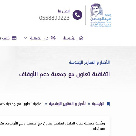
اتصل بنا
0558899223
الرئيسية
عن الجمعية
كيف تد
الأخبار و التقارير الإعلامية
اتفاقية تعاون مع جمعية دعم الأوقاف
الرئيسية
الأخبار و التقارير الإعلامية
اتفاقية تعاون مع جمعية دعم
وقّعت جمعية حياة الطفل اتفاقية تعاون مع جمعية دعم الأوقاف، بهد
مستدام.