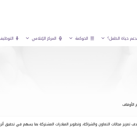
عم حياة الطفل؟
الحوكمة
المركز الإعلامي
التوظيف 
 الأوقاف
ف تعزيز مجالات التعاون والشراكة، وتطوير المبادرات المشتركة بما يسهم في تحقيق أثر