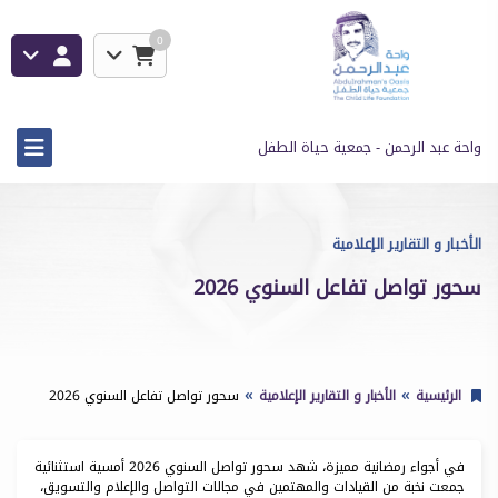
0
واحة عبد الرحمن - جمعية حياة الطفل
الأخبار و التقارير الإعلامية
سحور تواصل تفاعل السنوي 2026
الرئيسية
الأخبار و التقارير الإعلامية
سحور تواصل تفاعل السنوي 2026
في أجواء رمضانية مميزة، شهد سحور تواصل السنوي 2026 أمسية استثنائية
جمعت نخبة من القيادات والمهتمين في مجالات التواصل والإعلام والتسويق،