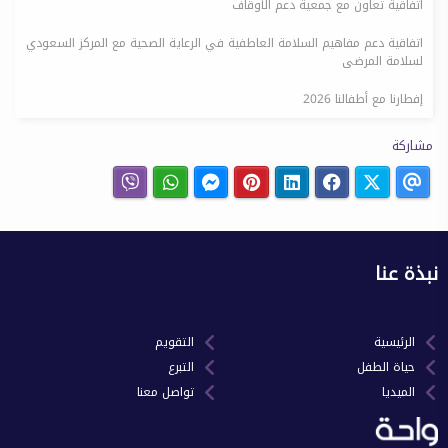
اتفاقية تعاون مع جمعية دعم الأوقاف
اتفاقية دعم مفاهيم السلامة العاطفية في الرعاية الصحية مع المركز السعودي
لسلامة المرضى
إفطارنا مع أطفالنا 2026
مشاركة
نبذة عنا
الرئيسية
التقويم
حياة الطفل
التبرع
الميديا
تواصل معنا