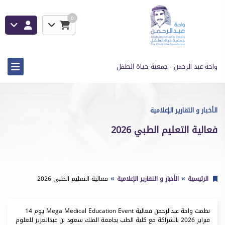
0
واحة عبد الرحمن - جمعية حياة الطفل
الأخبار و التقارير الإعلامية
فعالية التعليم الطبي 2026
الرئيسية
الأخبار و التقارير الإعلامية
فعالية التعليم الطبي 2026
نظمت واحة عبدالرحمن فعالية Mega Medical Education Event يوم 14
فبراير 2026 بالشراكة مع كلية الطب بجامعة الملك سعود بن عبدالعزيز للعلوم