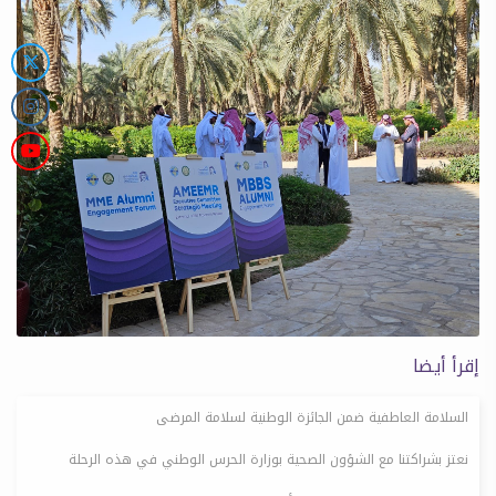
إقرأ أيضا
السلامة العاطفية ضمن الجائزة الوطنية لسلامة المرضى
نعتز بشراكتنا مع الشؤون الصحية بوزارة الحرس الوطني في هذه الرحلة