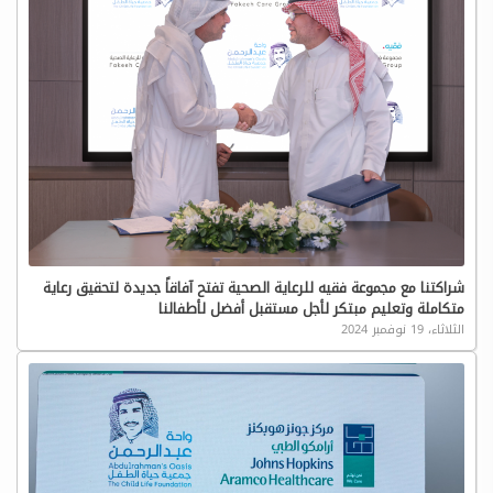
شراكتنا مع مجموعة فقيه للرعاية الصحية تفتح آفاقاً جديدة لتحقيق رعاية
متكاملة وتعليم مبتكر لأجل مستقبل أفضل لأطفالنا
الثلاثاء، 19 نوفمبر 2024