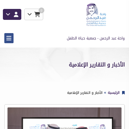
0
واحة عبد الرحمن - جمعية حياة الطفل
الأخبار و التقارير الإعلامية
الرئيسية
الأخبار و التقارير الإعلامية