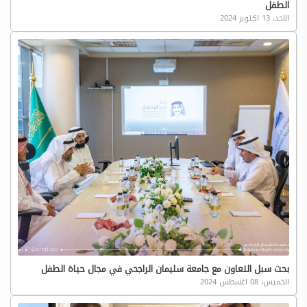
الطفل
الاحد، 13 اكتوبر 2024
بحث سبل التعاون مع جامعة سليمان الراجحي في مجال حياة الطفل
الخميس، 08 اغسطس 2024