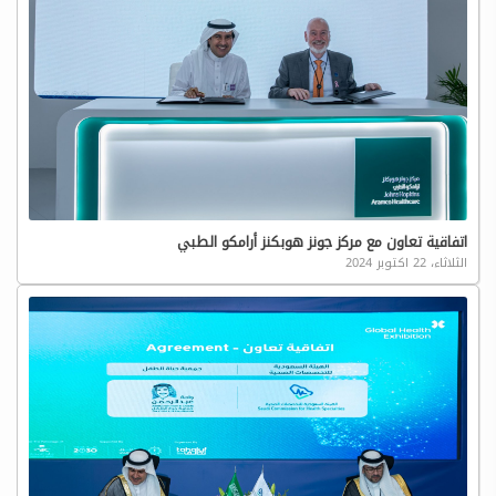
اتفاقية تعاون مع مركز جونز هوبكنز أرامكو الطبي
الثلاثاء، 22 اكتوبر 2024