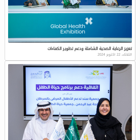
تعزيز الرعاية الصحية الشاملة ودعم تطوير الكفاءات
الثلاثاء، 22 اكتوبر 2024