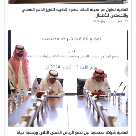
اتفاقية تعاون مع مدينة الملك سعود الطبية لتعزيز الدعم النفسي
والاجتماعي للأطفال
الخميس، 17 اكتوبر 2024
اتفاقية شراكة مجتمعية بين تجمع الرياض الصحي الثاني وجمعية حياة