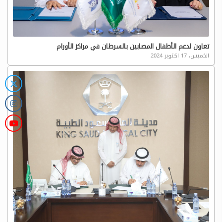
تعاون لدعم الأطفال المصابين بالسرطان في مراكز الأورام
الخميس، 17 اكتوبر 2024