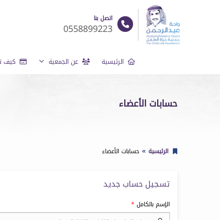
اتصل بنا
0558899223
الرئيسية
عن الجمعية
كيف تد
حسابات الأعضاء
الرئيسية
حسابات الأعضاء
تسجيل حساب جديد
الإسم بالكامل