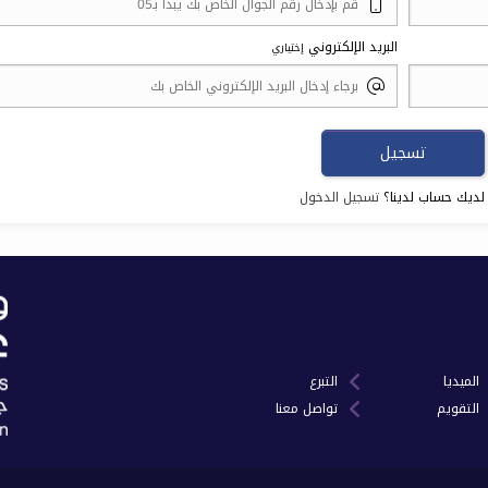
البريد الإلكتروني
إختياري
لديك حساب لدينا؟
تسجيل الدخول
الميديا
التبرع
التقويم
تواصل معنا