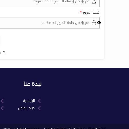
كلمة المرور
هل 
نبذة عنا
الرئيسية
حياة الطفل