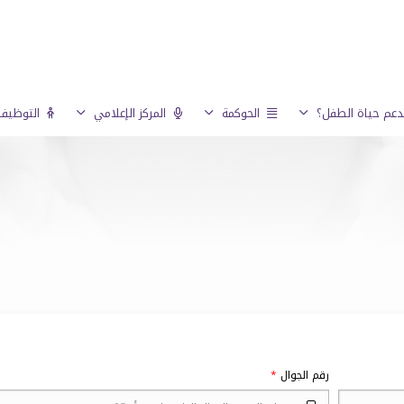
عم حياة الطفل؟
الحوكمة
المركز الإعلامي
التوظيف 
رقم الجوال