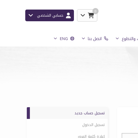
0
حسابي الشخصي
والتطوع
اتصل بنا
ENG
تسجيل حساب جديد
تسجيل الدخول
إعادة كلمة المرور