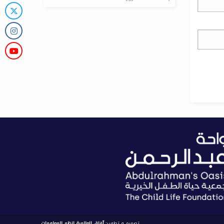
تصميم و تطوير:
آفاق العالمية لنظم المعلومات