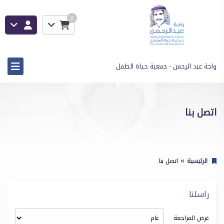
0
واحة عبد الرحمن - جمعية حياة الطفل
اتصل بنا
الرئيسية
اتصل بنا
راسلنا
غرض المراجعة