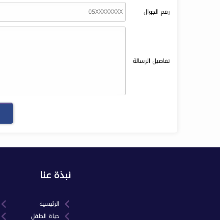
رقم الجوال
تفاصيل الرسالة
نبذة عنا
الرئيسية
حياة الطفل