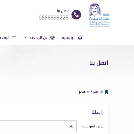
اتصل بنا
0558899223
الرئيسية
عن الجمعية
كيف تد
اتصل بنا
الرئيسية
اتصل بنا
راسلنا
غرض المراجعة