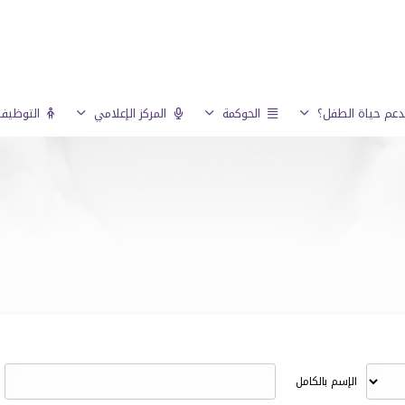
عم حياة الطفل؟
الحوكمة
المركز الإعلامي
التوظيف 
الإسم بالكامل