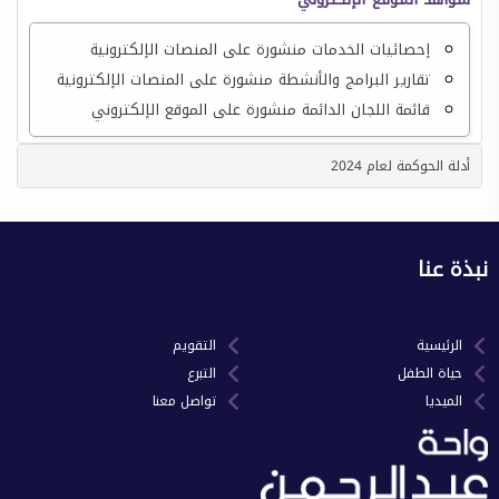
إحصائيات الخدمات منشورة على المنصات الإلكترونية
تقارير البرامج والأنشطة منشورة على المنصات الإلكترونية
قائمة اللجان الدائمة منشورة على الموقع الإلكتروني
أدلة الحوكمة لعام 2024
نبذة عنا
الرئيسية
التقويم
حياة الطفل
التبرع
الميديا
تواصل معنا