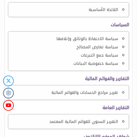
اللائحة الأساسية
السياسات
سياسة الاحتفاظ بالوثائق وإتلافها
سياسة تعارض المصالح
سياسة جمع التبرعات
سياسة خصوصية البيانات
التقارير والقوائم المالية
تقرير مراجع الحسابات والقوائم المالية
التقارير العامة
التقرير السنوي للقوائم المالية المعتمد
شواهد الموقع الإلكتروني