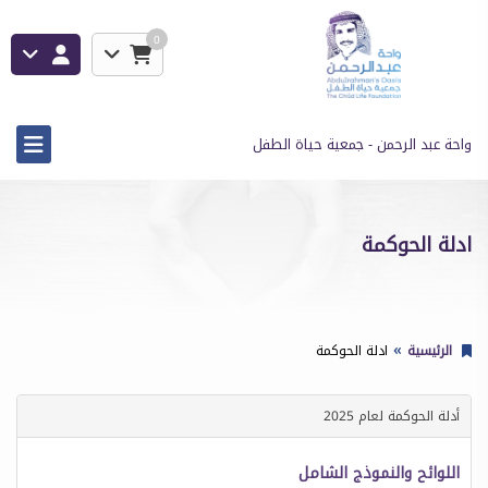
0
واحة عبد الرحمن - جمعية حياة الطفل
ادلة الحوكمة
الرئيسية
ادلة الحوكمة
أدلة الحوكمة لعام 2025
اللوائح والنموذج الشامل